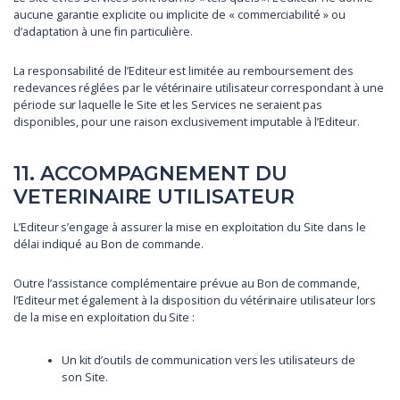
aucune garantie explicite ou implicite de « commerciabilité » ou
d’adaptation à une fin particulière.
La responsabilité de l’Editeur est limitée au remboursement des
redevances réglées par le vétérinaire utilisateur correspondant à une
période sur laquelle le Site et les Services ne seraient pas
disponibles, pour une raison exclusivement imputable à l’Editeur.
11. ACCOMPAGNEMENT DU
VETERINAIRE UTILISATEUR
L’Editeur s’engage à assurer la mise en exploitation du Site dans le
délai indiqué au Bon de commande.
Outre l’assistance complémentaire prévue au Bon de commande,
l’Editeur met également à la disposition du vétérinaire utilisateur lors
de la mise en exploitation du Site :
Un kit d’outils de communication vers les utilisateurs de
son Site.