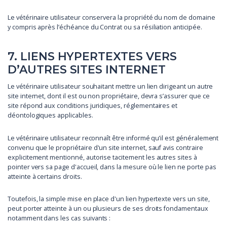
Le vétérinaire utilisateur conservera la propriété du nom de domaine
y compris après l’échéance du Contrat ou sa résiliation anticipée.
7. LIENS HYPERTEXTES VERS
D’AUTRES SITES INTERNET
Le vétérinaire utilisateur souhaitant mettre un lien dirigeant un autre
site internet, dont il est ou non propriétaire, devra s’assurer que ce
site répond aux conditions juridiques, réglementaires et
déontologiques applicables.
Le vétérinaire utilisateur reconnaît être informé qu’il est généralement
convenu que le propriétaire d'un site internet, sauf avis contraire
explicitement mentionné, autorise tacitement les autres sites à
pointer vers sa page d'accueil, dans la mesure où le lien ne porte pas
atteinte à certains droits.
Toutefois, la simple mise en place d'un lien hypertexte vers un site,
peut porter atteinte à un ou plusieurs de ses droits fondamentaux
notamment dans les cas suivants :