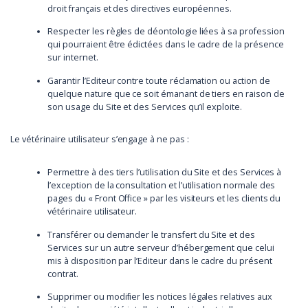
droit français et des directives européennes.
Respecter les règles de déontologie liées à sa profession
qui pourraient être édictées dans le cadre de la présence
sur internet.
Garantir l’Editeur contre toute réclamation ou action de
quelque nature que ce soit émanant de tiers en raison de
son usage du Site et des Services qu’il exploite.
Le vétérinaire utilisateur s’engage à ne pas :
Permettre à des tiers l’utilisation du Site et des Services à
l’exception de la consultation et l’utilisation normale des
pages du « Front Office » par les visiteurs et les clients du
vétérinaire utilisateur.
Transférer ou demander le transfert du Site et des
Services sur un autre serveur d’hébergement que celui
mis à disposition par l’Editeur dans le cadre du présent
contrat.
Supprimer ou modifier les notices légales relatives aux