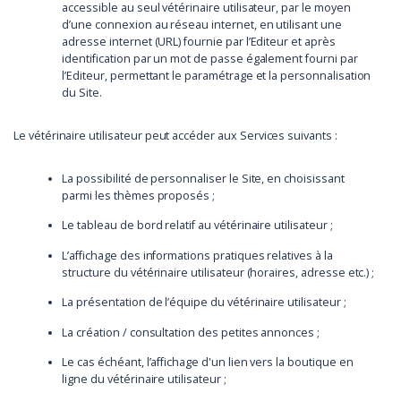
accessible au seul vétérinaire utilisateur, par le moyen
d’une connexion au réseau internet, en utilisant une
adresse internet (URL) fournie par l’Editeur et après
identification par un mot de passe également fourni par
l’Editeur, permettant le paramétrage et la personnalisation
du Site.
Le vétérinaire utilisateur peut accéder aux Services suivants :
La possibilité de personnaliser le Site, en choisissant
parmi les thèmes proposés ;
Le tableau de bord relatif au vétérinaire utilisateur ;
L’affichage des informations pratiques relatives à la
structure du vétérinaire utilisateur (horaires, adresse etc.) ;
La présentation de l’équipe du vétérinaire utilisateur ;
La création / consultation des petites annonces ;
Le cas échéant, l’affichage d'un lien vers la boutique en
ligne du vétérinaire utilisateur ;