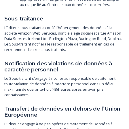
au risque lié au Contrat et aux données concernées.
Sous-traitance
L’Editeur sous-traitant a confié l’hébergement des données à la
société Amazon Web Services, dont le siège social est situé Amazon
Data Services Ireland Ltd - Burlington Plaza, Burlington Road, Dublin 4.
Le Sous-traitant notifiera le responsable de traitement en cas de
recrutement d’autres sous-traitants.
Notification des violations de données à
caractère personnel
Le Sous-traitant s’engage à notifier au responsable de traitement
toute violation de données à caractère personnel dans un délai
maximum de quarante-huit (48) heures après en avoir pris
connaissance.
Transfert de données en dehors de l’Union
Européenne
L’Editeur s’engage à ne pas opérer de traitement de Données à