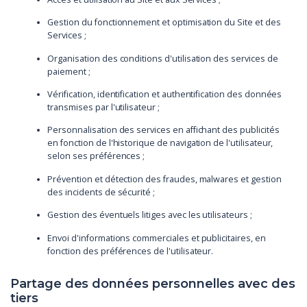
Gestion du fonctionnement et optimisation du Site et des
Services ;
Organisation des conditions d'utilisation des services de
paiement ;
Vérification, identification et authentification des données
transmises par l'utilisateur ;
Personnalisation des services en affichant des publicités
en fonction de l'historique de navigation de l'utilisateur,
selon ses préférences ;
Prévention et détection des fraudes, malwares et gestion
des incidents de sécurité ;
Gestion des éventuels litiges avec les utilisateurs ;
Envoi d'informations commerciales et publicitaires, en
fonction des préférences de l'utilisateur.
Partage des données personnelles avec des
tiers