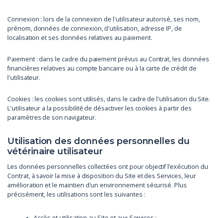
Connexion : lors de la connexion de l'utilisateur autorisé, ses nom,
prénom, données de connexion, d'utilisation, adresse IP, de
localisation et ses données relatives au paiement.
Paiement : dans le cadre du paiement prévus au Contrat, les données
financières relatives au compte bancaire ou à la carte de crédit de
l'utilisateur.
Cookies : les cookies sont utilisés, dans le cadre de l'utilisation du Site.
L'utilisateur a la possibilité de désactiver les cookies à partir des
paramètres de son navigateur.
Utilisation des données personnelles du
vétérinaire utilisateur
Les données personnelles collectées ont pour objectif l’exécution du
Contrat, à savoir la mise à disposition du Site et des Services, leur
amélioration et le maintien d'un environnement sécurisé. Plus
précisément, les utilisations sont les suivantes :
Accès et utilisation au Site et aux Services ;