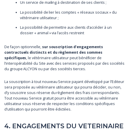
Un service de mailing à destination de ses clients ;
La possibilité de lier les comptes « réseaux sociaux » du
vétérinaire utilisateur ;
La possibilité de permettre aux clients d’accéder à un
dossier « animal » via l’accès restreint
De façon optionnelle,
sur souscription d’engagements
contractuels distincts et du règlement des sommes
spécifiques
, le vétérinaire utilisateur peut bénéficier de
l’interopérabilité du Site avec des services proposés par des sociétés
du groupe ALCYON ou par des sociétés tierces.
La souscription à tout nouveau Service payant développé par l’Editeur
sera proposée au vétérinaire utilisateur qui pourra décider, ou non,
d’y souscrire sous réserve du règlement des frais correspondants.
Tout nouveau Service gratuit pourra être accessible au vétérinaire
utilisateur sous réserve de respecter les conditions spécifiques
d’utilisation qui pourront être édictées.
4. ENGAGEMENTS DU VETERINAIRE