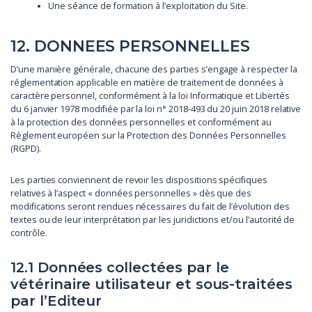
Une séance de formation à l’exploitation du Site.
12. DONNEES PERSONNELLES
D’une manière générale, chacune des parties s’engage à respecter la
réglementation applicable en matière de traitement de données à
caractère personnel, conformément à la loi Informatique et Libertés
du 6 janvier 1978 modifiée par la loi n° 2018-493 du 20 juin 2018 relative
à la protection des données personnelles et conformément au
Règlement européen sur la Protection des Données Personnelles
(RGPD).
Les parties conviennent de revoir les dispositions spécifiques
relatives à l’aspect « données personnelles » dès que des
modifications seront rendues nécessaires du fait de l’évolution des
textes ou de leur interprétation par les juridictions et/ou l’autorité de
contrôle.
12.1 Données collectées par le
vétérinaire utilisateur et sous-traitées
par l’Editeur