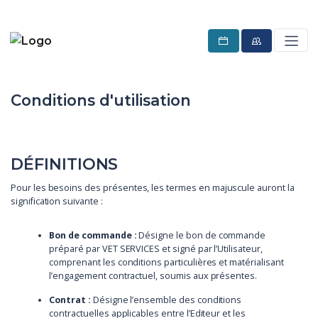
Conditions d'utilisation
DÉFINITIONS
Pour les besoins des présentes, les termes en majuscule auront la
signification suivante :
Bon de commande :
Désigne le bon de commande
préparé par VET SERVICES et signé par l’Utilisateur,
comprenant les conditions particulières et matérialisant
l’engagement contractuel, soumis aux présentes.
Contrat :
Désigne l’ensemble des conditions
contractuelles applicables entre l’Editeur et les