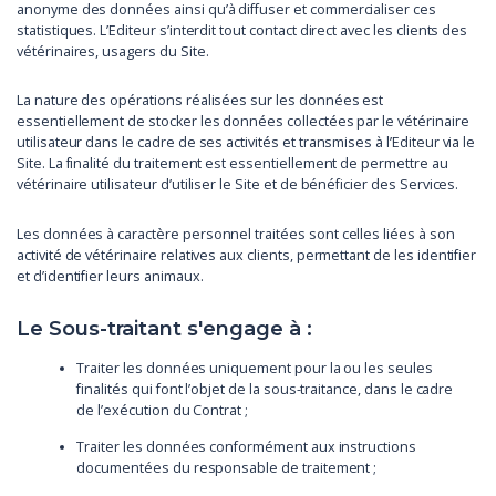
anonyme des données ainsi qu’à diffuser et commercialiser ces
statistiques. L’Editeur s’interdit tout contact direct avec les clients des
vétérinaires, usagers du Site.
La nature des opérations réalisées sur les données est
essentiellement de stocker les données collectées par le vétérinaire
utilisateur dans le cadre de ses activités et transmises à l’Editeur via le
Site. La finalité du traitement est essentiellement de permettre au
vétérinaire utilisateur d’utiliser le Site et de bénéficier des Services.
Les données à caractère personnel traitées sont celles liées à son
activité de vétérinaire relatives aux clients, permettant de les identifier
et d’identifier leurs animaux.
Le Sous-traitant s'engage à :
Traiter les données uniquement pour la ou les seules
finalités qui font l’objet de la sous-traitance, dans le cadre
de l’exécution du Contrat ;
Traiter les données conformément aux instructions
documentées du responsable de traitement ;