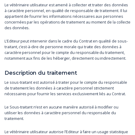
Le vétérinaire utilisateur est amené à collecter et traiter des données
à caractère personnel, en qualité de responsable de traitement. Il lui
appartient de fournir les informations nécessaires aux personnes
concernées par les opérations de traitement au moment de la collecte
des données.
L’Editeur peut intervenir dans le cadre du Contrat en qualité de sous-
traitant, c’est-à-dire de personne morale qui traite des données à
caractère personnel pour le compte du responsable du traitement,
notamment aux fins de les héberger, directement ou indirectement.
Description du traitement
Le sous-traitant est autorisé à traiter pour le compte du responsable
de traitement les données à caractère personnel strictement
nécessaires pour fournir les services exclusivement liés au Contrat.
Le Sous-traitant n’est en aucune manière autorisé à modifier ou
utiliser les données à caractère personnel du responsable du
traitement.
Le vétérinaire utilisateur autorise l’Editeur à faire un usage statistique