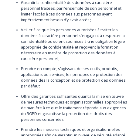
Garantir la confidentialité des données à caractère
personnel traitées, par l’ensemble de son personnel et
limiter l’accès à ces données aux personnes ayant
impérativement besoin d’y avoir accès ;
Veiller à ce que les personnes autorisées à traiter les
données à caractère personnel s’engagent à respecter la
confidentialité ou soient soumises à une obligation légale
appropriée de confidentialité et reçoivent la formation
nécessaire en matière de protection des données à
caractère personnel ;
Prendre en compte, s’agissant de ses outils, produits,
applications ou services, les principes de protection des
données dès la conception et de protection des données
par défaut ;
Offrir des garanties suffisantes quant à la mise en œuvre
de mesures techniques et organisationnelles appropriées
de manière à ce que le traitement réponde aux exigences
du RGPD et garantisse la protection des droits des
personnes concernées ;
Prendre les mesures techniques et organisationnelles
appropriées afin de garantir un niveau de sécurité adapté